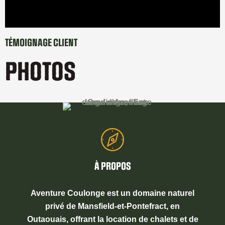
TÉMOIGNAGE CLIENT
PHOTOS
À PROPOS
Aventure Coulonge est un domaine naturel
privé de Mansfield-et-Pontefract, en
Outaouais, offrant la location de chalets et de