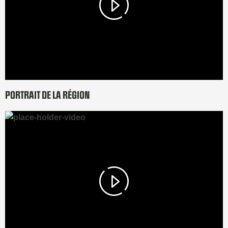
PORTRAIT DE LA RÉGION