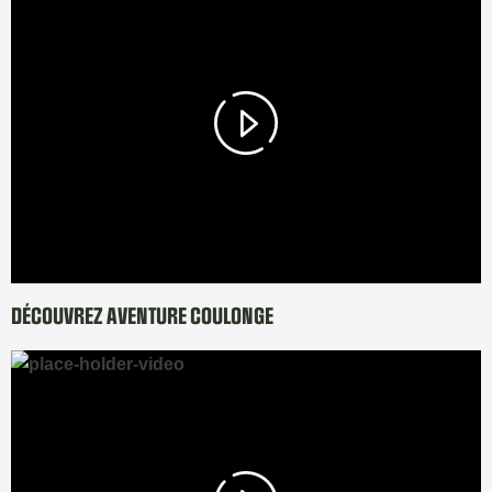
DÉCOUVREZ AVENTURE COULONGE